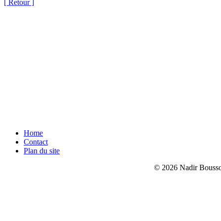
[ Retour ]
Home
Contact
Plan du site
© 2026 Nadir Bouss