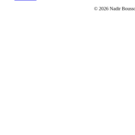
© 2026 Nadir Bouss