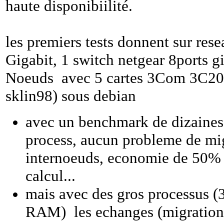
haute disponibiilité.
les premiers tests donnent sur rese
Gigabit, 1 switch netgear 8ports gi
Noeuds avec 5 cartes 3Com 3C20
sklin98) sous debian
avec un benchmark de dizaines 
process, aucun probleme de mi
internoeuds, economie de 50%
calcul...
mais avec des gros processus 
RAM) les echanges (migration