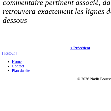
commentaire pertinent associé, da
retrouvera exactement les lignes d
dessous
< Précédent
[ Retour ]
Home
Contact
Plan du site
© 2026 Nadir Bouss