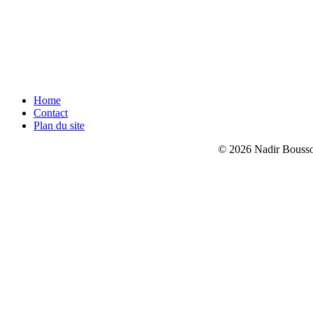
Home
Contact
Plan du site
© 2026 Nadir Bouss