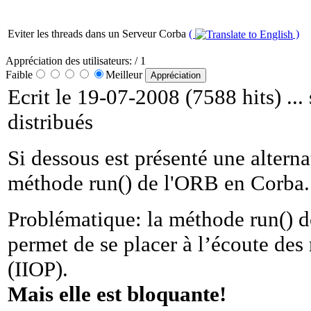
Eviter les threads dans un Serveur Corba
(
)
Appréciation des utilisateurs:
/ 1
Faible
Meilleur
Ecrit le 19-07-2008 (7588 hits) ...
distribués
Si dessous est présenté une alterna
méthode run() de l'ORB en Corba.
Problématique: la méthode run() 
permet de se placer à l’écoute des
(IIOP).
Mais elle est bloquante!