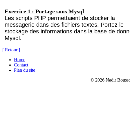
[ Retour ]
Home
Contact
Plan du site
© 2026 Nadir Bouss