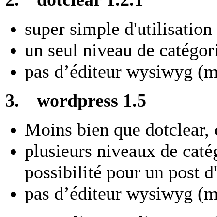
super simple d'utilisation
un seul niveau de catégor
pas d’éditeur wysiwyg (
3.
wordpress 1.5
Moins bien que dotclear, 
plusieurs niveaux de caté
possibilité pour un post d
pas d’éditeur wysiwyg (