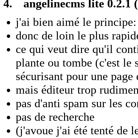
4.
angelinecms lite 0.2.1
j'ai bien aimé le principe
donc de loin le plus rapid
ce qui veut dire qu'il co
plante ou tombe (c'est le 
sécurisant pour une page 
mais éditeur trop rudimen
pas d'anti spam sur les 
pas de recherche
(j'avoue j'ai été tenté de l